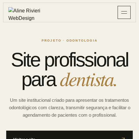
PROJETO · ODONTOLOGIA
Site profissional
dentista.
para
Um site institucional criado para apresentar os tratamentos
odontológicos com clareza, transmitir segurança e facilitar o
agendamento de pacientes com o profissional.