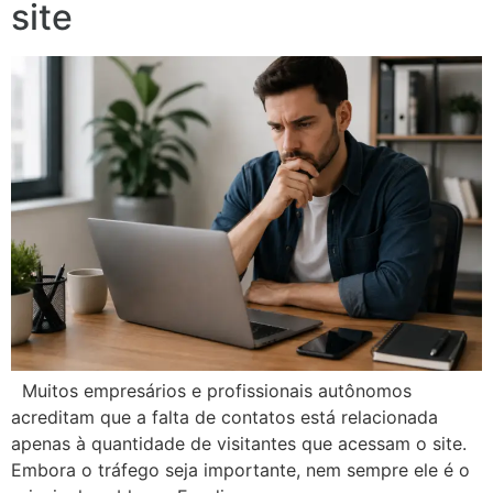
site
Muitos empresários e profissionais autônomos
acreditam que a falta de contatos está relacionada
apenas à quantidade de visitantes que acessam o site.
Embora o tráfego seja importante, nem sempre ele é o