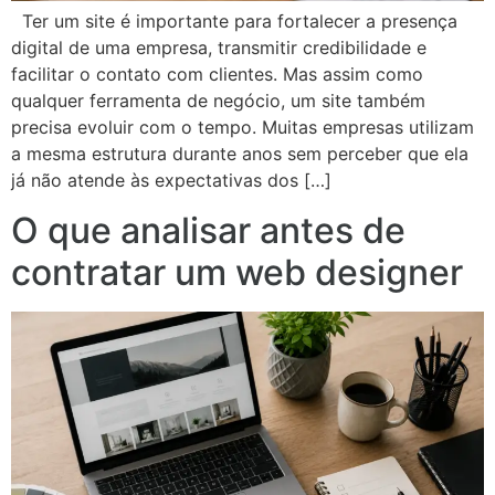
Ter um site é importante para fortalecer a presença
digital de uma empresa, transmitir credibilidade e
facilitar o contato com clientes. Mas assim como
qualquer ferramenta de negócio, um site também
precisa evoluir com o tempo. Muitas empresas utilizam
a mesma estrutura durante anos sem perceber que ela
já não atende às expectativas dos […]
O que analisar antes de
contratar um web designer