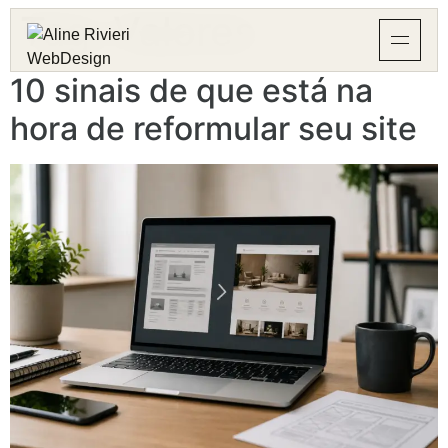
Tag:
Valores
10 sinais de que está na
hora de reformular seu site