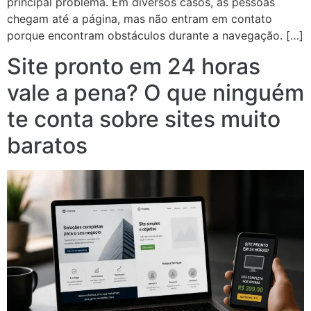
principal problema. Em diversos casos, as pessoas
chegam até a página, mas não entram em contato
porque encontram obstáculos durante a navegação. […]
Site pronto em 24 horas
vale a pena? O que ninguém
te conta sobre sites muito
baratos