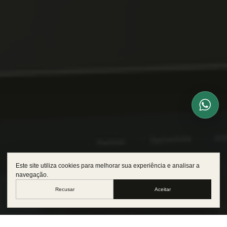
Este site utiliza cookies para melhorar sua experiência e analisar a
navegação.
Recusar
Aceitar