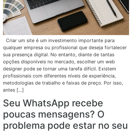
Criar um site é um investimento importante para
qualquer empresa ou profissional que deseja fortalecer
sua presença digital. No entanto, diante de tantas
opções disponíveis no mercado, escolher um web
designer pode se tornar uma tarefa difícil. Existem
profissionais com diferentes níveis de experiência,
metodologias de trabalho e faixas de preço. Por isso,
antes […]
Seu WhatsApp recebe
poucas mensagens? O
problema pode estar no seu