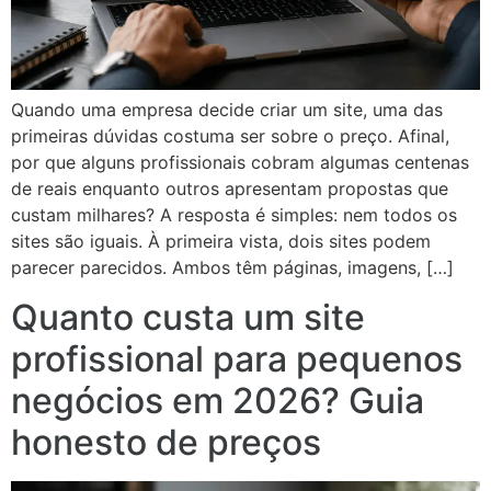
Quando uma empresa decide criar um site, uma das
primeiras dúvidas costuma ser sobre o preço. Afinal,
por que alguns profissionais cobram algumas centenas
de reais enquanto outros apresentam propostas que
custam milhares? A resposta é simples: nem todos os
sites são iguais. À primeira vista, dois sites podem
parecer parecidos. Ambos têm páginas, imagens, […]
Quanto custa um site
profissional para pequenos
negócios em 2026? Guia
honesto de preços