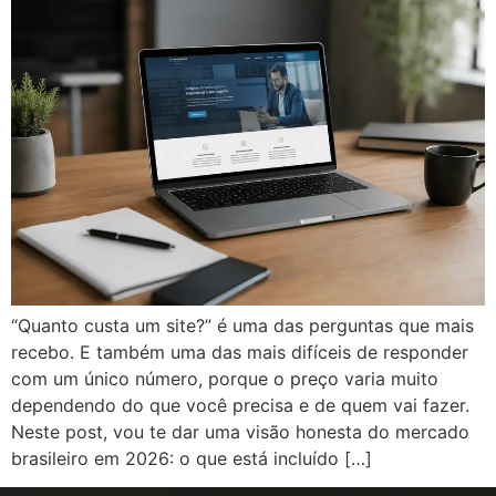
“Quanto custa um site?” é uma das perguntas que mais
recebo. E também uma das mais difíceis de responder
com um único número, porque o preço varia muito
dependendo do que você precisa e de quem vai fazer.
Neste post, vou te dar uma visão honesta do mercado
brasileiro em 2026: o que está incluído […]