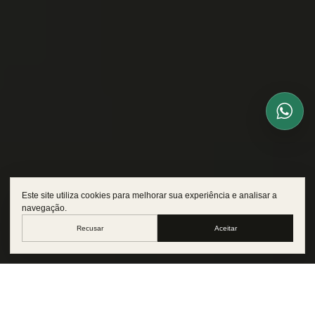
Este site utiliza cookies para melhorar sua experiência e analisar a
navegação.
Recusar
Aceitar