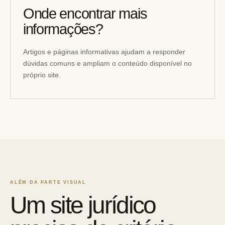
Onde encontrar mais
informações?
Artigos e páginas informativas ajudam a responder
dúvidas comuns e ampliam o conteúdo disponível no
próprio site.
ALÉM DA PARTE VISUAL
Um site jurídico