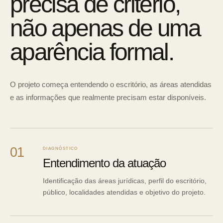
precisa de critério,
não apenas de uma
aparência formal.
O projeto começa entendendo o escritório, as áreas atendidas
e as informações que realmente precisam estar disponíveis.
01
DIAGNÓSTICO
Entendimento da atuação
Identificação das áreas jurídicas, perfil do escritório,
público, localidades atendidas e objetivo do projeto.