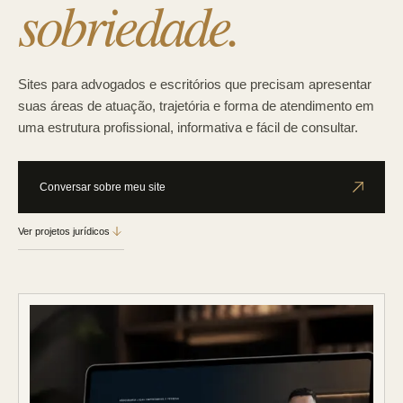
sobriedade.
Sites para advogados e escritórios que precisam apresentar
suas áreas de atuação, trajetória e forma de atendimento em
uma estrutura profissional, informativa e fácil de consultar.
Conversar sobre meu site
Ver projetos jurídicos