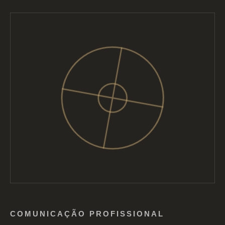
COMUNICAÇÃO PROFISSIONAL