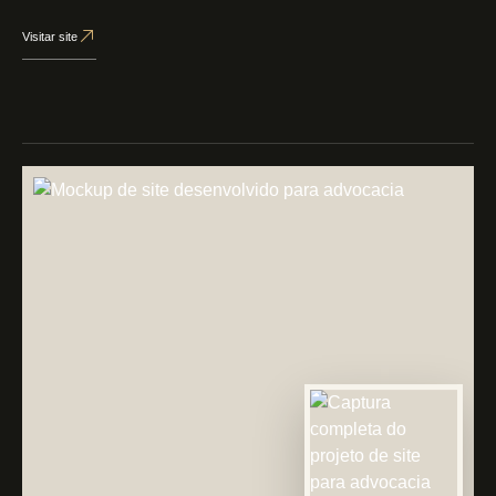
Visitar site