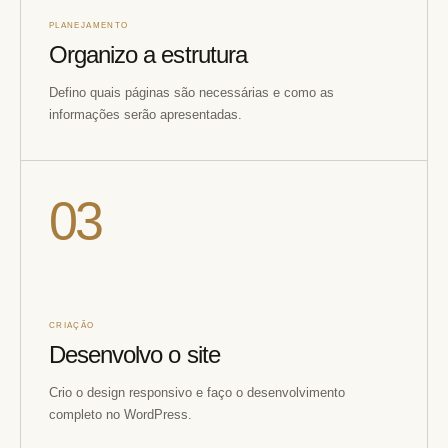
PLANEJAMENTO
Organizo a estrutura
Defino quais páginas são necessárias e como as
informações serão apresentadas.
03
CRIAÇÃO
Desenvolvo o site
Crio o design responsivo e faço o desenvolvimento
completo no WordPress.