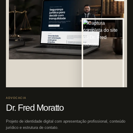
ADVOCACIA
Dr. Fred Moratto
Projeto de identidade digital com apresentação profissional, conteúdo
jurídico e estrutura de contato.