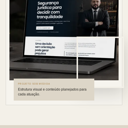
PROJETO SOB MEDIDA
Estrutura visual e conteúdo planejados para
cada atuação.