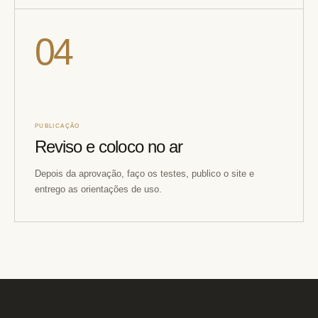
04
PUBLICAÇÃO
Reviso e coloco no ar
Depois da aprovação, faço os testes, publico o site e
entrego as orientações de uso.