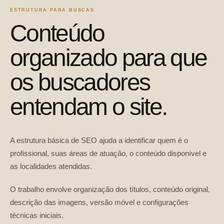
ESTRUTURA PARA BUSCAS
Conteúdo
organizado para que
os buscadores
entendam o site.
A estrutura básica de SEO ajuda a identificar quem é o
profissional, suas áreas de atuação, o conteúdo disponível e
as localidades atendidas.
O trabalho envolve organização dos títulos, conteúdo original,
descrição das imagens, versão móvel e configurações
técnicas iniciais.