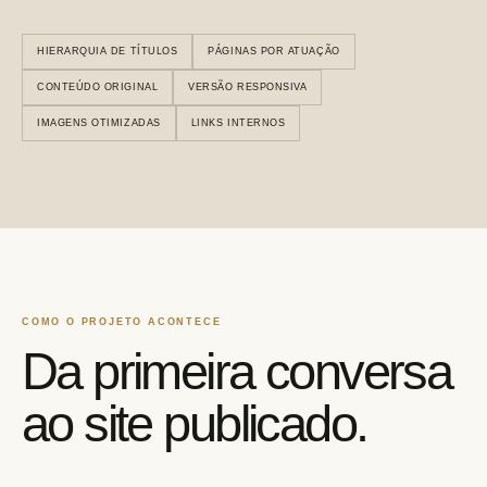
HIERARQUIA DE TÍTULOS
PÁGINAS POR ATUAÇÃO
CONTEÚDO ORIGINAL
VERSÃO RESPONSIVA
IMAGENS OTIMIZADAS
LINKS INTERNOS
COMO O PROJETO ACONTECE
Da primeira conversa
ao site publicado.