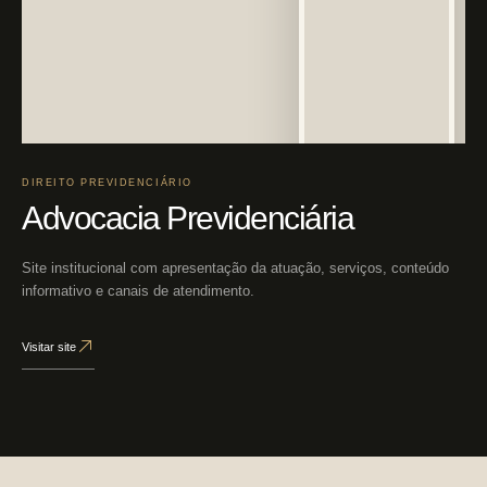
DIREITO PREVIDENCIÁRIO
Advocacia Previdenciária
Site institucional com apresentação da atuação, serviços, conteúdo
informativo e canais de atendimento.
Visitar site