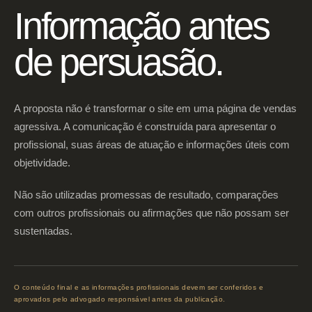
Informação antes
de persuasão.
A proposta não é transformar o site em uma página de vendas
agressiva. A comunicação é construída para apresentar o
profissional, suas áreas de atuação e informações úteis com
objetividade.
Não são utilizadas promessas de resultado, comparações
com outros profissionais ou afirmações que não possam ser
sustentadas.
O conteúdo final e as informações profissionais devem ser conferidos e
aprovados pelo advogado responsável antes da publicação.