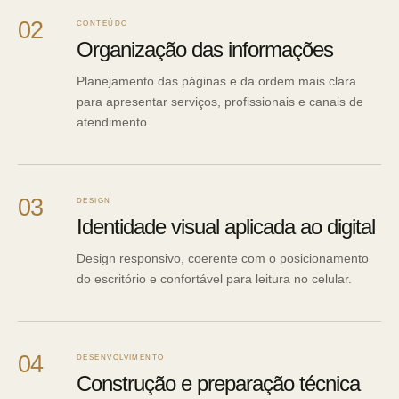
02
CONTEÚDO
Organização das informações
Planejamento das páginas e da ordem mais clara
para apresentar serviços, profissionais e canais de
atendimento.
03
DESIGN
Identidade visual aplicada ao digital
Design responsivo, coerente com o posicionamento
do escritório e confortável para leitura no celular.
04
DESENVOLVIMENTO
Construção e preparação técnica