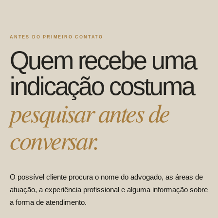
ANTES DO PRIMEIRO CONTATO
Quem recebe uma
indicação costuma
pesquisar antes de
conversar.
O possível cliente procura o nome do advogado, as áreas de
atuação, a experiência profissional e alguma informação sobre
a forma de atendimento.