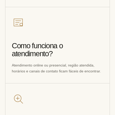
Como funciona o
atendimento?
Atendimento online ou presencial, região atendida,
horários e canais de contato ficam fáceis de encontrar.