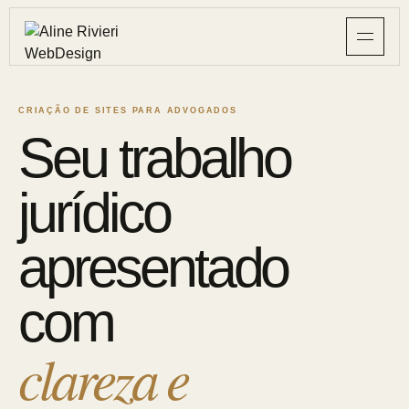
CRIAÇÃO DE SITES PARA ADVOGADOS
Seu trabalho
jurídico
apresentado
com
clareza e