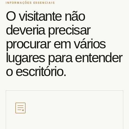
INFORMAÇÕES ESSENCIAIS
O visitante não
deveria precisar
procurar em vários
lugares para entender
o escritório.