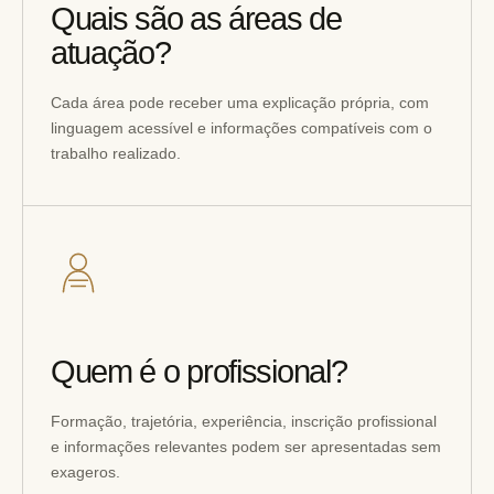
Quais são as áreas de
atuação?
Cada área pode receber uma explicação própria, com
linguagem acessível e informações compatíveis com o
trabalho realizado.
Quem é o profissional?
Formação, trajetória, experiência, inscrição profissional
e informações relevantes podem ser apresentadas sem
exageros.