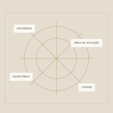
ADVOGADO
ÁREA DE ATUAÇÃO
ESCRITÓRIO
CIDADE